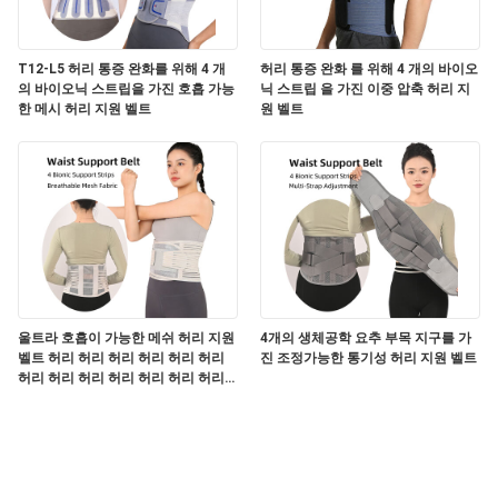
T12-L5 허리 통증 완화를 위해 4 개
허리 통증 완화 를 위해 4 개의 바이오
의 바이오닉 스트립을 가진 호흡 가능
닉 스트립 을 가진 이중 압축 허리 지
한 메시 허리 지원 벨트
원 벨트
울트라 호흡이 가능한 메쉬 허리 지원
4개의 생체공학 요추 부목 지구를 가
벨트 허리 허리 허리 허리 허리 허리
진 조정가능한 통기성 허리 지원 벨트
허리 허리 허리 허리 허리 허리 허리
허리 허리 허리 허리 허리 허리 허리
허리 허리 허리 허리 허리 허리 허리
허리 허리 허리 허리 허리 허리 허리
허리 허리 허리 허리 허리 허리 허리
허리 허리 허리 허리 허리 허리 허리
허리 허리 허리 허리 허리 허리 허리