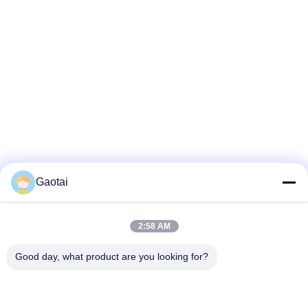
허리 허리 허리 허리 허리 허리 허리
허리 허리 허리 허리 허리 허리 허리
허리 허리 허리 허리 허리 허리 허리
허리 허리 허리 허리 허리 허리 허리
허리 허리 허리 허리 허리 허리 허리
허리 허리 허리 허리 허리 허리 허리
허리 허리 허리 허리 허리 허리 허리
허리 허리 허리 허리 허리 허리 허리
허리 허리 허리 허리 허리 허리 허리
허리 허리 허리
Gaotai
2:58 AM
Good day, what product are you looking for?