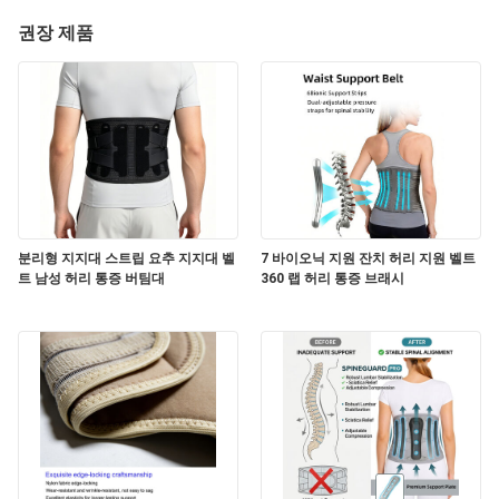
권장 제품
분리형 지지대 스트립 요추 지지대 벨
7 바이오닉 지원 잔치 허리 지원 벨트
트 남성 허리 통증 버팀대
360 랩 허리 통증 브래시