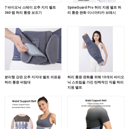
7 바이오닉 스테이 요추 지지 벨트
SpineGuard Pro 허리 지원 벨트 허
360 랩 허리 통증 보조기
리 통증 완화 이시아티카 브래시
분리형 강판 요추 지지대 벨트 의료용
허리 통증 완화를 위해 10개의 바이오
허리 통증 버팀대
닉 스트립을 가진 탄력적인 직물 허리
지원 벨트