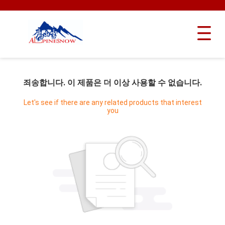
죄송합니다. 이 제품은 더 이상 사용할 수 없습니다.
Let's see if there are any related products that interest
you