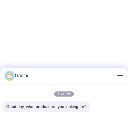
Gaotai
5:47 PM
Good day, what product are you looking for?