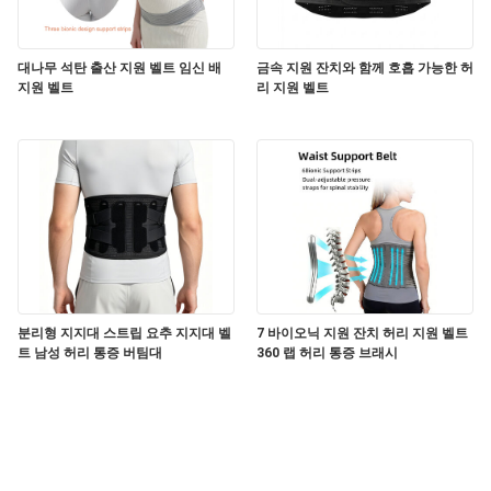
대나무 석탄 출산 지원 벨트 임신 배
금속 지원 잔치와 함께 호흡 가능한 허
지원 벨트
리 지원 벨트
분리형 지지대 스트립 요추 지지대 벨
7 바이오닉 지원 잔치 허리 지원 벨트
트 남성 허리 통증 버팀대
360 랩 허리 통증 브래시