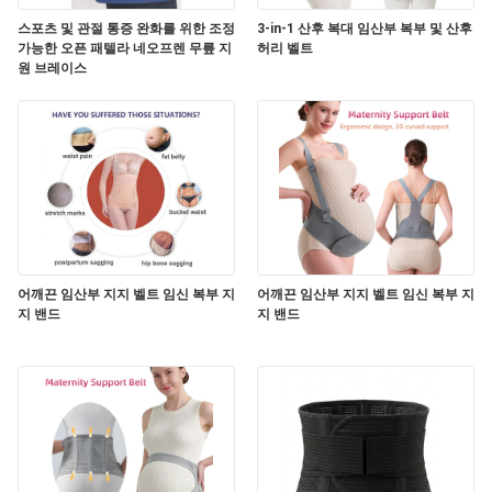
스포츠 및 관절 통증 완화를 위한 조정
3-in-1 산후 복대 임산부 복부 및 산후
가능한 오픈 패텔라 네오프렌 무릎 지
허리 벨트
원 브레이스
어깨끈 임산부 지지 벨트 임신 복부 지
어깨끈 임산부 지지 벨트 임신 복부 지
지 밴드
지 밴드