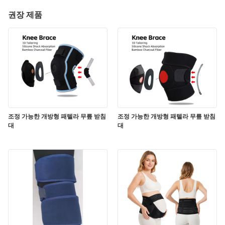
권장 제품
조정 가능한 개방형 패텔라 무릎 받침
조정 가능한 개방형 패텔라 무릎 받침
대
대