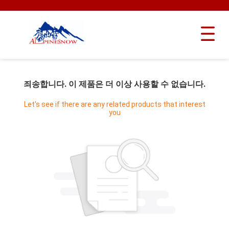
죄송합니다. 이 제품은 더 이상 사용할 수 없습니다.
Let's see if there are any related products that interest
you