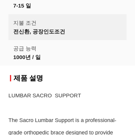
7-15 일
지불 조건
전신환, 공장인도조건
공급 능력
1000년 / 일
제품 설명
LUMBAR SACRO SUPPORT
The Sacro Lumbar Support is a professional-
grade orthopedic brace designed to provide