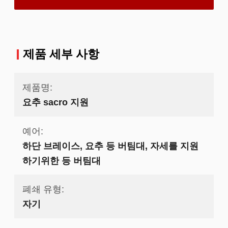
제품 세부 사항
제품명:
요추 sacro 지원
예어:
하단 브레이스, 요추 등 버팀대, 자세를 지원
하기위한 등 버팀대
폐쇄 유형:
자기