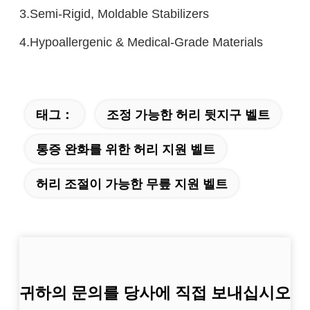
3.Semi-Rigid, Moldable Stabilizers
4.Hypoallergenic & Medical-Grade Materials
태그：
조정 가능한 허리 뒷지구 벨트
통증 완화를 위한 허리 지원 벨트
허리 조절이 가능한 무릎 지원 벨트
귀하의 문의를 당사에 직접 보내십시오