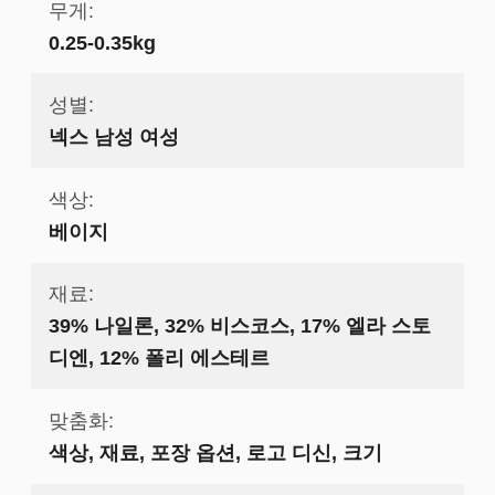
무게:
0.25-0.35kg
성별:
넥스 남성 여성
색상:
베이지
재료:
39% 나일론, 32% 비스코스, 17% 엘라 스토
디엔, 12% 폴리 에스테르
맞춤화:
색상, 재료, 포장 옵션, 로고 디신, 크기