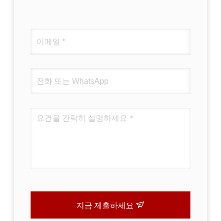
지금 제출하세요