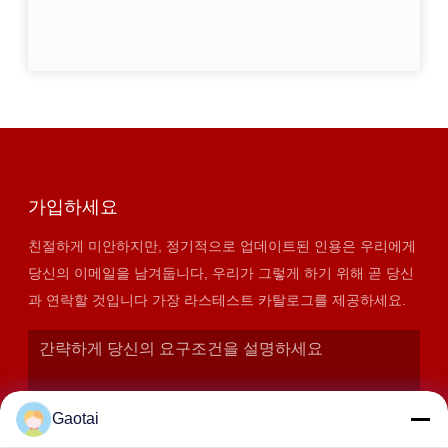
가입하세요
친절하게 미안하지만, 정기적으로 업데이트된 인용은 우리에게
당신의 이메일을 남겨둡니다, 우리가 그렇게 하기 위해 곧 당신
과 연락할 것입니다 가장 라스테스트 카탈로그를 제공하세요.
Gaotai