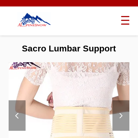
Sacro Lumbar Support