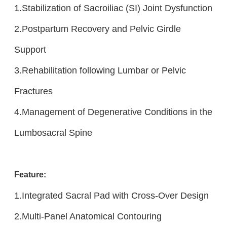
1.Stabilization of Sacroiliac (SI) Joint Dysfunction
2.Postpartum Recovery and Pelvic Girdle
Support
3.Rehabilitation following Lumbar or Pelvic
Fractures
4.Management of Degenerative Conditions in the
Lumbosacral Spine
Feature:
1.Integrated Sacral Pad with Cross-Over Design
2.Multi-Panel Anatomical Contouring