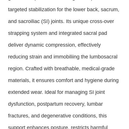
targeted stabilization for the lower back, sacrum,
and sacroiliac (SI) joints. Its unique cross-over
strapping system and integrated sacral pad
deliver dynamic compression, effectively
reducing strain and immobiliing the lumbosacral
region. Crafted with breathable, medical-grade
materials, it ensures comfort and hygiene during
extended wear. Ideal for managing SI joint
dysfunction, postpartum recovery, lumbar
fractures, and degenerative conditions, this
support enhances posture, restricts harmful