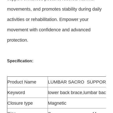
movements, and promotes stability during daily
activities or rehabilitation. Empower your
movement with confidence and advanced
protection.
Specification:
Product
Name
LUMBAR SACRO
SUPPORT
Keyword
lower back brace
,
lumbar back br
Closure type
Magnetic