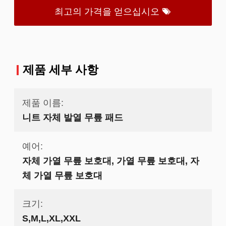
최고의 가격을 얻으십시오
제품 세부 사항
제품 이름:
니트 자체 발열 무릎 패드
예어:
자체 가열 무릎 보호대, 가열 무릎 보호대, 자
체 가열 무릎 보호대
크기:
S,M,L,XL,XXL