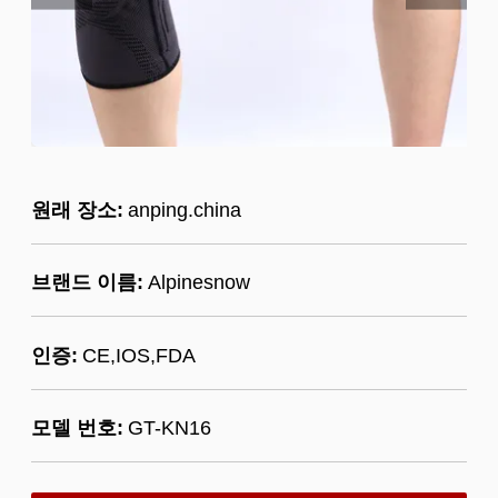
원래 장소:
anping.china
브랜드 이름:
Alpinesnow
인증:
CE,IOS,FDA
모델 번호:
GT-KN16