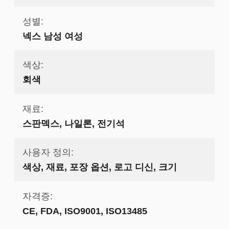
성별:
넥스 남성 여성
색상:
회색
재료:
스판덱스, 나일론, 전기석
사용자 정의:
색상, 재료, 포장 옵션, 로고 디신, 크기
자격증:
CE, FDA, ISO9001, ISO13485