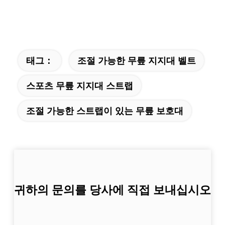
태그：
조절 가능한 무릎 지지대 벨트
스포츠 무릎 지지대 스트랩
조절 가능한 스트랩이 있는 무릎 보호대
귀하의 문의를 당사에 직접 보내십시오