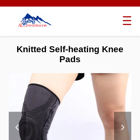
Knitted Self-heating Knee
Pads