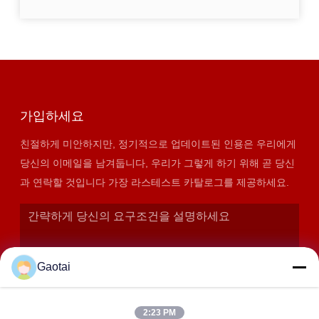
가입하세요
친절하게 미안하지만, 정기적으로 업데이트된 인용은 우리에게
당신의 이메일을 남겨둡니다, 우리가 그렇게 하기 위해 곧 당신
과 연락할 것입니다 가장 라스테스트 카탈로그를 제공하세요.
Gaotai
2:23 PM