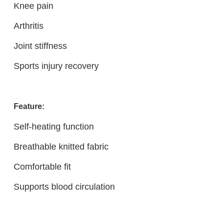
Knee pain
Arthritis
Joint stiffness
Sports injury recovery
Feature:
Self-heating function
Breathable knitted fabric
Comfortable fit
Supports blood circulation