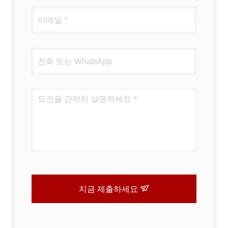
지금 제출하세요