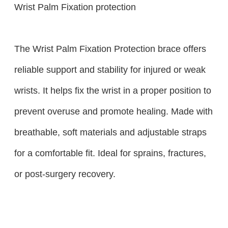
Wrist Palm Fixation protection
The Wrist Palm Fixation Protection brace offers
reliable support and stability for injured or weak
wrists. It helps fix the wrist in a proper position to
prevent overuse and promote healing. Made with
breathable, soft materials and adjustable straps
for a comfortable fit. Ideal for sprains, fractures,
or post-surgery recovery.