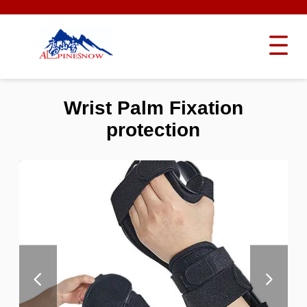
Wrist Palm Fixation
protection