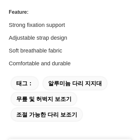
Feature:
Strong fixation support
Adjustable strap design
Soft breathable fabric
Comfortable and durable
태그：
알루미늄 다리 지지대
무릎 및 허벅지 보조기
조절 가능한 다리 보조기