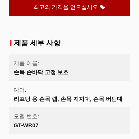
최고의 가격을 얻으십시오
제품 세부 사항
제품 이름:
손목 손바닥 고정 보호
예어:
리프팅 용 손목 랩, 손목 지지대, 손목 버팀대
모델 번호:
GT-WR07