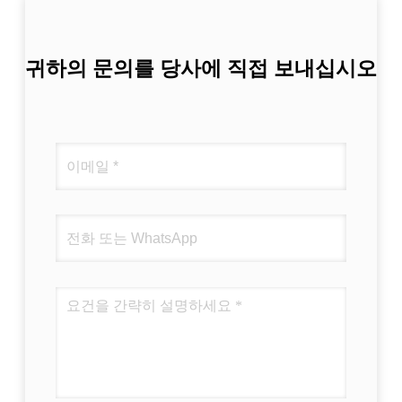
귀하의 문의를 당사에 직접 보내십시오