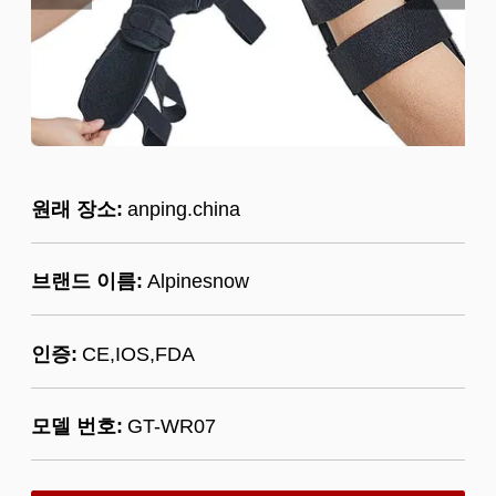
원래 장소:
anping.china
브랜드 이름:
Alpinesnow
인증:
CE,IOS,FDA
모델 번호:
GT-WR07