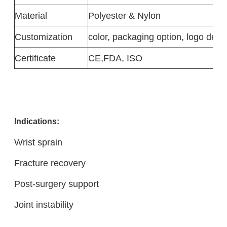
Material
Polyester & Nylon
Customization
color, packaging option, logo desi
Certificate
CE,FDA, ISO
Indications:
Wrist sprain
Fracture recovery
Post-surgery support
Joint instability