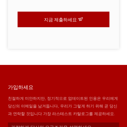
지금 제출하세요
가입하세요
친절하게 미안하지만, 정기적으로 업데이트된 인용은 우리에게
당신의 이메일을 남겨둡니다, 우리가 그렇게 하기 위해 곧 당신
과 연락할 것입니다 가장 라스테스트 카탈로그를 제공하세요.