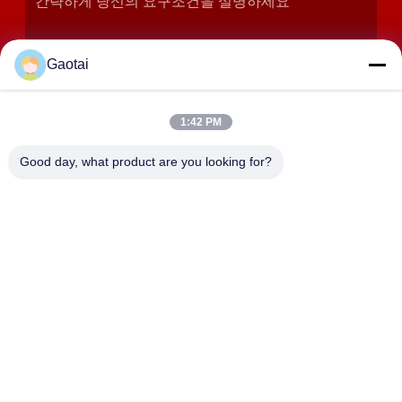
Gaotai
1:42 PM
Good day, what product are you looking for?
제출
주소
헤베이 지방의 헨슈이 시, 안핑 카운티, 베이달라이앙 산업 구역
HEBEI ZHAOYANG MEDICAL INSTRUMENT
CO., LTD.