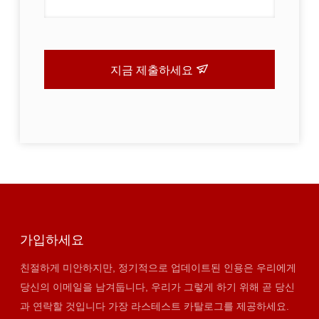
지금 제출하세요
가입하세요
친절하게 미안하지만, 정기적으로 업데이트된 인용은 우리에게
당신의 이메일을 남겨둡니다, 우리가 그렇게 하기 위해 곧 당신
과 연락할 것입니다 가장 라스테스트 카탈로그를 제공하세요.