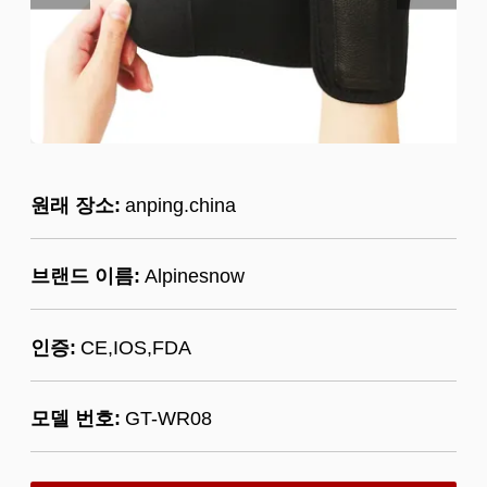
원래 장소:
anping.china
브랜드 이름:
Alpinesnow
인증:
CE,IOS,FDA
모델 번호:
GT-WR08