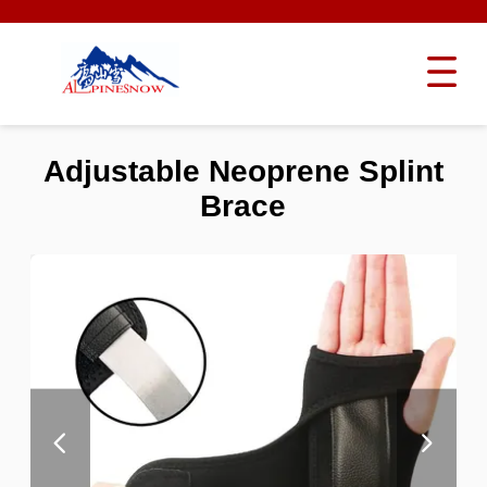
Adjustable Neoprene Splint
Brace