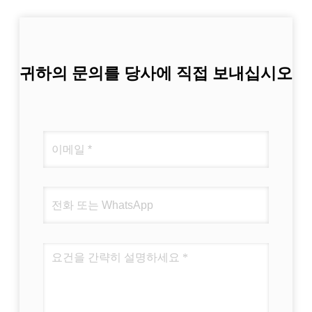
귀하의 문의를 당사에 직접 보내십시오