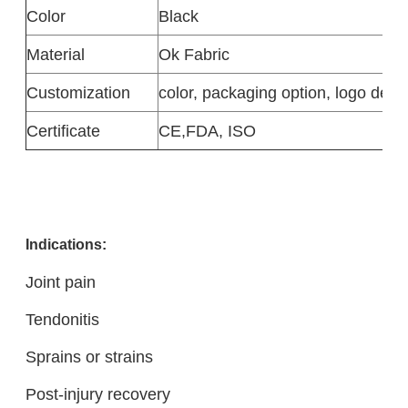
Color
Black
Material
Ok Fabric
Customization
color, packaging option, logo desi
Certificate
CE,FDA, ISO
Indications:
Joint pain
Tendonitis
Sprains or strains
Post-injury recovery