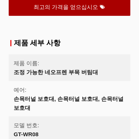
최고의 가격을 얻으십시오
제품 세부 사항
제품 이름:
조정 가능한 네오프렌 부목 버팀대
예어:
손목터널 보호대, 손목터널 보호대, 손목터널
보호대
모델 번호:
GT-WR08