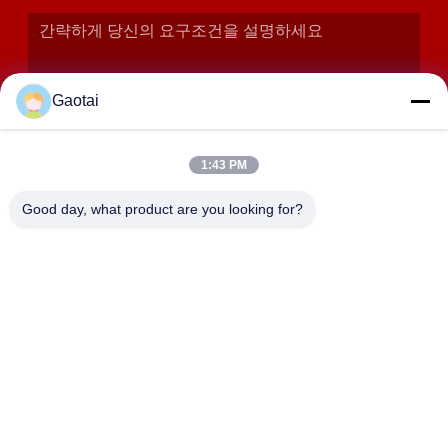
Gaotai
1:43 PM
Good day, what product are you looking for?
제출
주소
헤베이 지방의 헨슈이 시, 안핑 카운티, 베이달라이앙 산업 구역
HEBEI ZHAOYANG MEDICAL INSTRUMENT
CO., LTD.