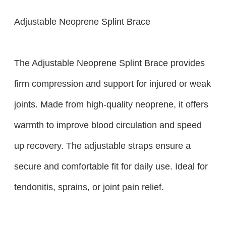
Adjustable Neoprene Splint Brace
The Adjustable Neoprene Splint Brace provides
firm compression and support for injured or weak
joints. Made from high-quality neoprene, it offers
warmth to improve blood circulation and speed
up recovery. The adjustable straps ensure a
secure and comfortable fit for daily use. Ideal for
tendonitis, sprains, or joint pain relief.