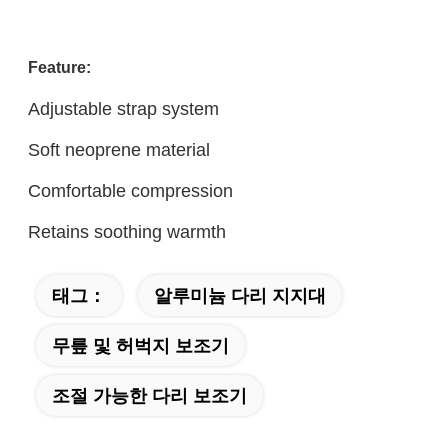
Feature:
Adjustable strap system
Soft neoprene material
Comfortable compression
Retains soothing warmth
태그：
알루미늄 다리 지지대
무릎 및 허벅지 보조기
조절 가능한 다리 보조기