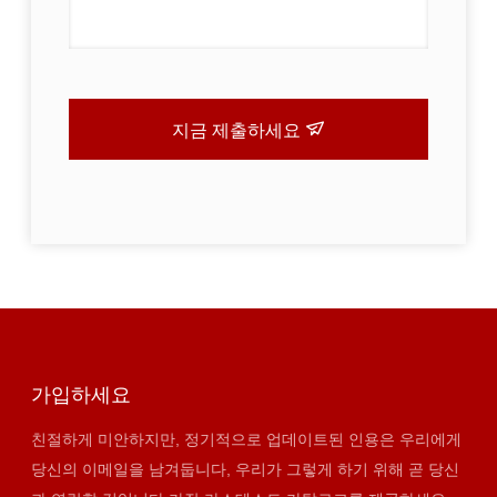
지금 제출하세요
가입하세요
친절하게 미안하지만, 정기적으로 업데이트된 인용은 우리에게
당신의 이메일을 남겨둡니다, 우리가 그렇게 하기 위해 곧 당신