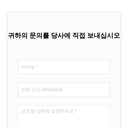
귀하의 문의를 당사에 직접 보내십시오