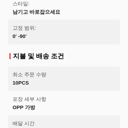
스타일:
남기고 바로잡으세요
고정 범위:
0' -90'
지불 및 배송 조건
최소 주문 수량
10PCS
포장 세부 사항
OPP 가방
배달 시간