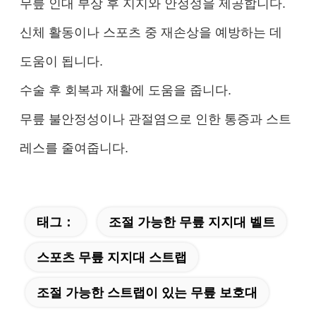
무릎 인대 부상 후 지지와 안정성을 제공합니다.
신체 활동이나 스포츠 중 재손상을 예방하는 데
도움이 됩니다.
수술 후 회복과 재활에 도움을 줍니다.
무릎 불안정성이나 관절염으로 인한 통증과 스트
레스를 줄여줍니다.
태그：
조절 가능한 무릎 지지대 벨트
스포츠 무릎 지지대 스트랩
조절 가능한 스트랩이 있는 무릎 보호대