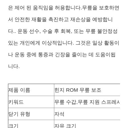
은 제어 된 움직임을 허용합니다.무릎을 보호하면
서 안전한 재활을 촉진하고 재손상을 예방합니
다.. 운동 선수, 수술 후 회복, 또는 무릎 불안정성
있는 개인에게 이상적입니다. 그것은 일상 활동이
나 운동 중에 통증과 긴장을 줄이는 데 도움이됩
니다.
제품
이름
힌지 ROM 무릎 보조
키워드
무릎 수갑
,
무릎 지원 스프레시, 
닫기 유형
자석
크기
자유 크기