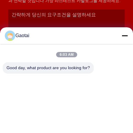
과 연락할 것입니다 가장 라스테스트 카탈로그를 제공하세요.
Gaotai
6:03 AM
Good day, what product are you looking for?
제출
주소
헤베이 지방의 헨슈이 시, 안핑 카운티, 베이달라이앙 산업 구역
HEBEI ZHAOYANG MEDICAL INSTRUMENT
CO., LTD.