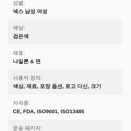
성별:
넥스 남성 여성
색상:
검은색
재료:
나일론 & 면
사용자 정의:
색상, 재료, 포장 옵션, 로고 디신, 크기
자격증:
CE, FDA, ISO9001, ISO13485
운송 패키지: