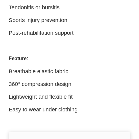
Tendonitis or bursitis
Sports injury prevention
Post-rehabilitation support
Feature:
Breathable elastic fabric
360° compression design
Lightweight and flexible fit
Easy to wear under clothing