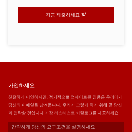
지금 제출하세요
가입하세요
친절하게 미안하지만, 정기적으로 업데이트된 인용은 우리에게
당신의 이메일을 남겨둡니다, 우리가 그렇게 하기 위해 곧 당신
과 연락할 것입니다 가장 라스테스트 카탈로그를 제공하세요.