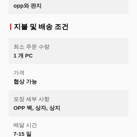
opp와 판지
지불 및 배송 조건
최소 주문 수량
1 개 PC
가격
협상 가능
포장 세부 사항
OPP 백, 상자, 상지
배달 시간
7-15 일