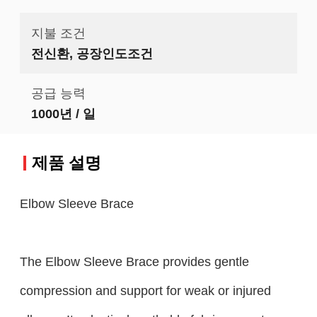
지불 조건
전신환, 공장인도조건
공급 능력
1000년 / 일
제품 설명
Elbow Sleeve Brace
The Elbow Sleeve Brace provides gentle
compression and support for weak or injured