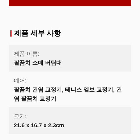
제품 세부 사항
제품 이름:
팔꿈치 소매 버팀대
예어:
팔꿈치 건염 교정기, 테니스 엘보 교정기, 건
염 팔꿈치 교정기
크기:
21.6 x 16.7 x 2.3cm