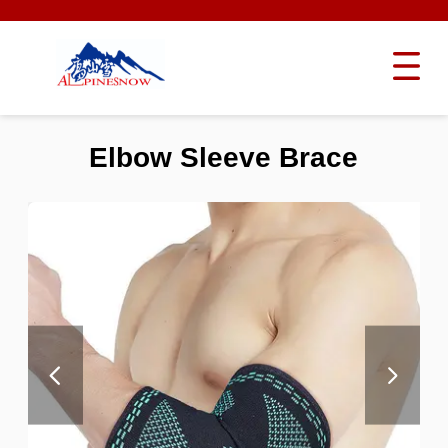
Elbow Sleeve Brace