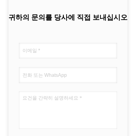
귀하의 문의를 당사에 직접 보내십시오