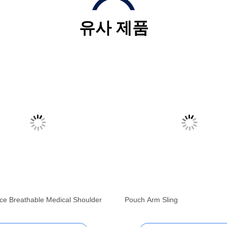
유사 제품
ce Breathable Medical Shoulder
Pouch Arm Sling