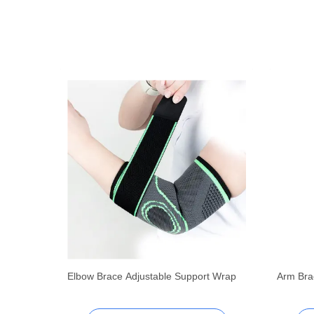
Elbow Brace Adjustable Support Wrap
Arm Bra