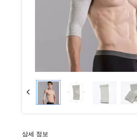
상세 정보