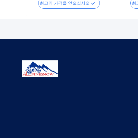
최고의 가격을 얻으십시오
최