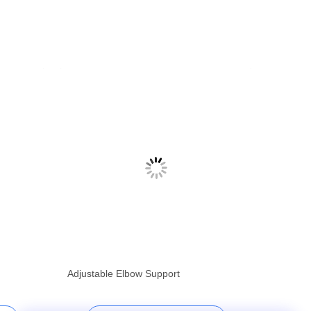
Adjustable Elbow Support