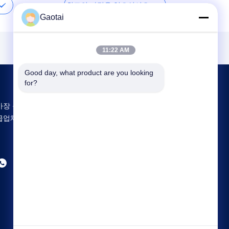
최고의 가격을 얻으십시오
Gaotai
11:22 AM
Good day, what product are you looking 
for?
가장 큰 연구 개발 및 생산 Back Support 중국 공
급업체