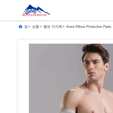
집
>
상품
>
엘보 지지체
>
Knee Elbow Protective Pads